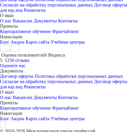
Согласие на обработку персональных данных
Договор оферты
для юр.лиц
Реквизиты
О мшп
О нас
Вакансии
Документы
Контакты
Проекты
Корпоративное обучение
Франчайзинг
Навигация
Блог
Акции
Карта сайта
Учебные центры
Оценка пользователей Яндекса
5
1250 отзыва
Оцените нас
Документы
Договор оферты
Политика обработки персональных данных
Согласие на обработку персональных данных
Договор оферты
для юр.лиц
Реквизиты
О мшп
О нас
Вакансии
Документы
Контакты
Проекты
Корпоративное обучение
Франчайзинг
Навигация
Блог
Акции
Карта сайта
Учебные центры
© 2010-2026 Международная школа профессий.