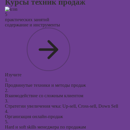
Курсы техник продаж
5
практических занятий
содержание и инструменты
Изучите
1.
Продвинутые техники и методы продаж
2.
Взаимодействие со сложным клиентом
3.
Стратегии увеличения чека: Up-sell, Cross-sell, Down Sell
4.
Организация онлайн-продаж
5.
Hard и soft skills менеджера по продажам