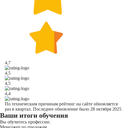
4,7
4,5
4,5
4,4
По техническим причинам рейтинг на сайте обновляется
раз в квартал. Последнее обновление было 28 октября 2025
Ваши итоги обучения
Вы обучитесь профессии:
Менеджер по продажам