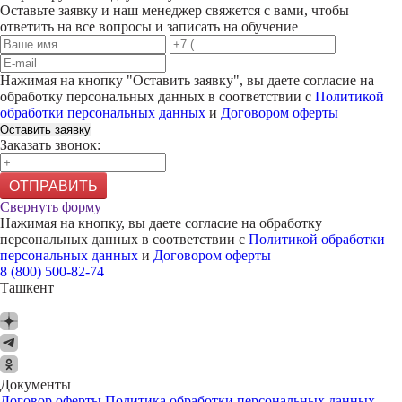
Оставьте заявку и наш менеджер свяжется с вами, чтобы
ответить на все вопросы и записать на обучение
Нажимая на кнопку "
Оставить заявку
", вы даете согласие на
обработку персональных данных в соответствии с
Политикой
обработки персональных данных
и
Договором оферты
Оставить заявку
Заказать звонок:
ОТПРАВИТЬ
Свернуть форму
Нажимая на кнопку, вы даете согласие на обработку
персональных данных в соответствии с
Политикой обработки
персональных данных
и
Договором оферты
8 (800) 500-82-74
Ташкент
Документы
Договор оферты
Политика обработки персональных данных