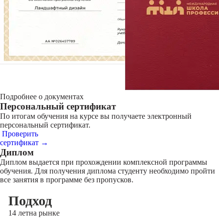
Подробнее о документах
Персональный сертификат
По итогам обучения на курсе вы получаете электронный
персональный сертификат.
Проверить
сертификат →
Диплом
Диплом выдается при прохождении комплексной программы
обучения. Для получения диплома студенту необходимо пройти
все занятия в программе без пропусков.
Подход
14 лет
на рынке