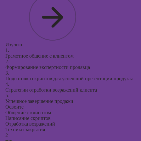
Изучите
1.
Грамотное общение с клиентом
2.
Формирование экспертности продавца
3.
Подготовка скриптов для успешной презентации продукта
4.
Стратегии отработки возражений клиента
5.
Успешное завершение продажи
Освоите
Общение с клиентом
Написание скриптов
Отработка возражений
Техники закрытия
2