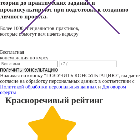
теории до практических заданий и
проконсультируют при подготовке к созданию
личного проекта.
Более 1000 специалистов-практиков,
которые помогут вам начать карьеру
Бесплатная
консультация по курсу
ПОЛУЧИТЬ КОНСУЛЬТАЦИЮ
Нажимая на кнопку "
ПОЛУЧИТЬ КОНСУЛЬТАЦИЮ
", вы даете
согласие на обработку персональных данных в соответствии с
Политикой обработки персональных данных
и
Договором
оферты
Красноречивый
рейтинг