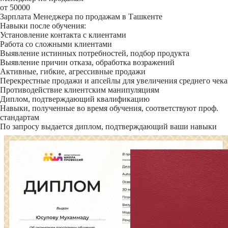
от 50000
Зарплата Менеджера по продажам в Ташкенте
Навыки после обучения:
Установление контакта с клиентами
Работа со сложными клиентами
Выявление истинных потребностей, подбор продукта
Выявление причин отказа, обработка возражений
Активные, гибкие, агрессивные продажи
Перекрестные продажи и апсейлы для увеличения среднего чека
Противодействие клиентским манипуляциям
Диплом, подтверждающий квалификацию
Навыки, полученные во время обучения, соответствуют проф.
стандартам
По запросу выдается диплом, подтверждающий ваши навыки