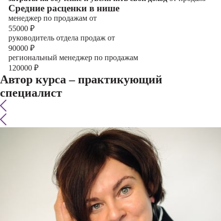
Cредние расценки в нише
менеджер по продажам от
55000
₽
руководитель отдела продаж от
90000
₽
региональный менеджер по продажам
120000
₽
Автор курса – практикующий
специалист