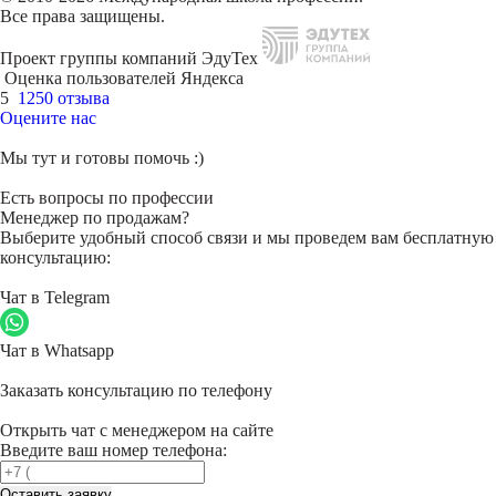
Все права защищены.
Проект группы компаний ЭдуТех
Оценка пользователей Яндекса
5
1250 отзыва
Оцените нас
Мы тут и готовы помочь :)
Есть вопросы по профессии
Менеджер по продажам?
Выберите удобный способ связи и мы проведем вам бесплатную
консультацию:
Чат в Telegram
Чат в Whatsapp
Заказать консультацию по телефону
Открыть чат с менеджером на сайте
Введите ваш номер телефона:
Оставить заявку