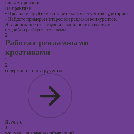
Бюджетирование
На практике
•
Проанализируйте и составите карту сегментов аудиторию.
•
Найдете примеры интересной рекламы конкурентов.
Наставник оценит результат выполнения задания и
подробно разберет его с вами.
2
Работа с рекламными
креативами
2
2
содержание и инструменты
Изучите
1.
Формулы рекламных объявлений