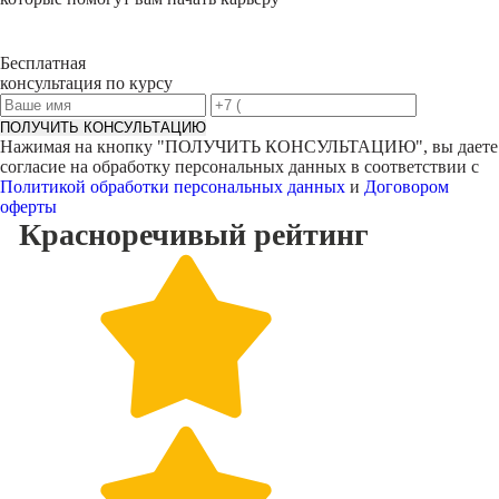
Бесплатная
консультация по курсу
ПОЛУЧИТЬ КОНСУЛЬТАЦИЮ
Нажимая на кнопку "
ПОЛУЧИТЬ КОНСУЛЬТАЦИЮ
", вы даете
согласие на обработку персональных данных в соответствии с
Политикой обработки персональных данных
и
Договором
оферты
Красноречивый
рейтинг