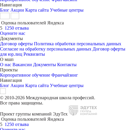
Навигация
Блог
Акции
Карта сайта
Учебные центры
Оценка пользователей Яндекса
5
1250 отзыва
Оцените нас
Документы
Договор оферты
Политика обработки персональных данных
Согласие на обработку персональных данных
Договор оферты
для юр.лиц
Реквизиты
О мшп
О нас
Вакансии
Документы
Контакты
Проекты
Корпоративное обучение
Франчайзинг
Навигация
Блог
Акции
Карта сайта
Учебные центры
© 2010-2026 Международная школа профессий.
Все права защищены.
Проект группы компаний ЭдуТех
Оценка пользователей Яндекса
5
1250 отзыва
Оцените нас