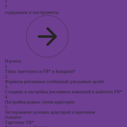
7
7
содержание и инструменты
Изучите
1.
Типы таргетинга в FB* и Instagram*
2.
Форматы рекламных сообщений для разных целей
3.
Создание и настройка рекламных кампаний в кабинете FB*
4.
Настройка разных типов аудитории
5.
Тестирование целевых аудиторий и креативов
Освоите
Таргетинг FB*