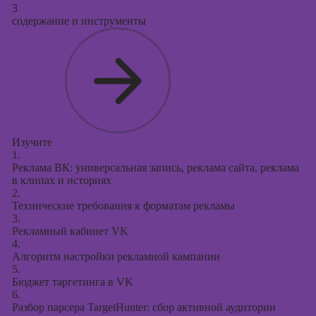
3
содержание и инструменты
Изучите
1.
Реклама ВК: универсальная запись, реклама сайта, реклама
в клипах и историях
2.
Технические требования к форматам рекламы
3.
Рекламный кабинет VK
4.
Алгоритм настройки рекламной кампании
5.
Бюджет таргетинга в VK
6.
Разбор парсера TargetHunter: сбор активной аудитории