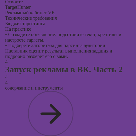
Освоите
TargetHunter
Рекламный кабинет VK
Технические требования
Бюджет таргетинга
На практике
•
Создадите объявление: подготовите текст, креативы и
настроете таргеты.
•
Подберете алгоритмы для парсинга аудитории.
Наставник оценит результат выполнения задания и
подробно разберет его с вами.
4
Запуск рекламы в ВК. Часть 2
4
4
содержание и инструменты