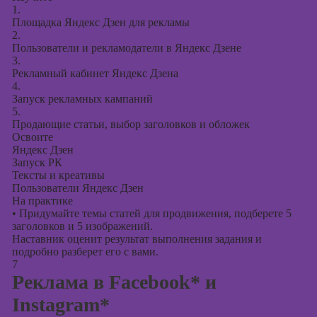
1.
Площадка Яндекс Дзен для рекламы
2.
Пользователи и рекламодатели в Яндекс Дзене
3.
Рекламный кабинет Яндекс Дзена
4.
Запуск рекламных кампаний
5.
Продающие статьи, выбор заголовков и обложек
Освоите
Яндекс Дзен
Запуск РК
Тексты и креативы
Пользователи Яндекс Дзен
На практике
•
Придумайте темы статей для продвижения, подберете 5
заголовков и 5 изображений.
Наставник оценит результат выполнения задания и
подробно разберет его с вами.
7
Реклама в Facebook* и
Instagram*