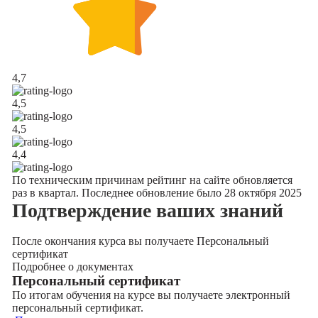
4,7
4,5
4,5
4,4
По техническим причинам рейтинг на сайте обновляется
раз в квартал. Последнее обновление было 28 октября 2025
Подтверждение
ваших знаний
После окончания курса вы получаете Персональный
сертификат
Подробнее о документах
Персональный сертификат
По итогам обучения на курсе вы получаете электронный
персональный сертификат.