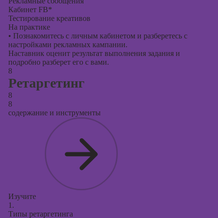
Рекламные сообщения
Кабинет FB*
Тестирование креативов
На практике
•
Познакомитесь с личным кабинетом и разберетесь с
настройками рекламных кампании.
Наставник оценит результат выполнения задания и
подробно разберет его с вами.
8
Ретаргетинг
8
8
содержание и инструменты
Изучите
1.
Типы ретаргетинга