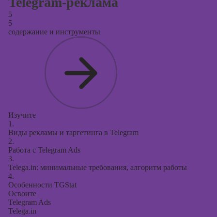
Telegram-реклама
5
5
содержание и инструменты
Изучите
1.
Виды рекламы и таргетинга в Telegram
2.
Работа с Telegram Ads
3.
Telega.in: минимальные требования, алгоритм работы
4.
Особенности TGStat
Освоите
Telegram Ads
Telega.in