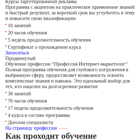
Курсы таргетированной рекламы
Программа с акцентом на практическое применение знаний
и быстрый результат, за короткий срок вы углубитесь в тему
и повысите свою квалификацию
10 занятий
20 часов обучения
5 недель продолжительность обучения
Сертификат о прохождении курса
Записаться
Продвинутый
Обучение профессии “Профессия Интернет-маркетолог“
Полная программа обучения для глубокого погружения в
выбранную сферу, предоставляет возможность освоить
комплексные знания и навыки. Это идеальный выбор для
тех, кто нацелен на долгосрочное развитие
38 занятий
76 часов обучения
17 недель продолжительность обучения
4 курса в составе программы
Диплом специалиста
На страницу профессии
Как проходит обучение