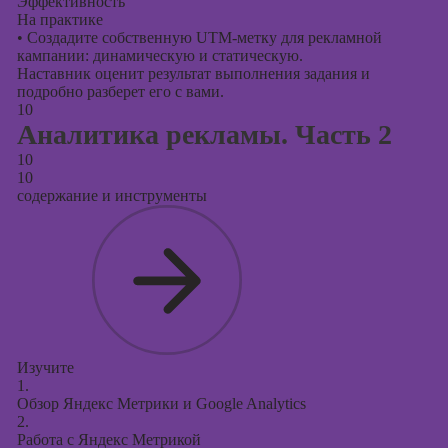
Эффективность
На практике
•
Создадите собственную UTM-метку для рекламной
кампании: динамическую и статическую.
Наставник оценит результат выполнения задания и
подробно разберет его с вами.
10
Аналитика рекламы. Часть 2
10
10
содержание и инструменты
Изучите
1.
Обзор Яндекс Метрики и Google Analytics
2.
Работа с Яндекс Метрикой