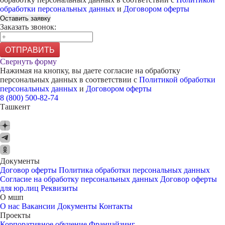
обработки персональных данных
и
Договором оферты
Оставить заявку
Заказать звонок:
ОТПРАВИТЬ
Свернуть форму
Нажимая на кнопку, вы даете согласие на обработку
персональных данных в соответствии с
Политикой обработки
персональных данных
и
Договором оферты
8 (800) 500-82-74
Ташкент
Документы
Договор оферты
Политика обработки персональных данных
Согласие на обработку персональных данных
Договор оферты
для юр.лиц
Реквизиты
О мшп
О нас
Вакансии
Документы
Контакты
Проекты
Корпоративное обучение
Франчайзинг