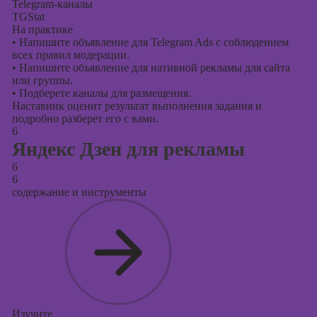
Telegram-каналы
TGStat
На практике
•
Напишите объявление для Telegram Ads с соблюдением
всех правил модерации.
•
Напишите объявление для нативной рекламы для сайта
или группы.
•
Подберете каналы для размещения.
Наставник оценит результат выполнения задания и
подробно разберет его с вами.
6
Яндекс Дзен для рекламы
6
6
содержание и инструменты
Изучите