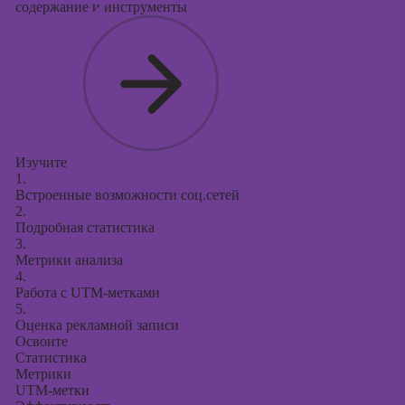
содержание и инструменты
Изучите
1.
Встроенные возможности соц.сетей
2.
Подробная статистика
3.
Метрики анализа
4.
Работа с UTM-метками
5.
Оценка рекламной записи
Освоите
Статистика
Метрики
UTM-метки