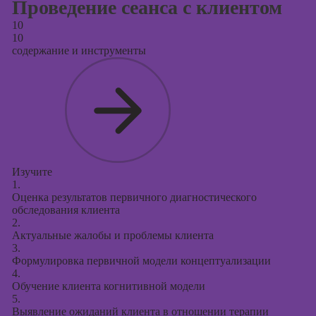
Проведение сеанса с клиентом
10
10
содержание и инструменты
Изучите
1.
Оценка результатов первичного диагностического
обследования клиента
2.
Актуальные жалобы и проблемы клиента
3.
Формулировка первичной модели концептуализации
4.
Обучение клиента когнитивной модели
5.
Выявление ожиданий клиента в отношении терапии