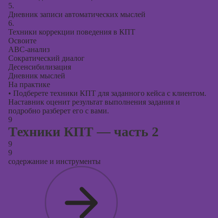
5.
Дневник записи автоматических мыслей
6.
Техники коррекции поведения в КПТ
Освоите
АВС-анализ
Сократический диалог
Десенсибилизация
Дневник мыслей
На практике
•
Подберете техники КПТ для заданного кейса с клиентом.
Наставник оценит результат выполнения задания и
подробно разберет его с вами.
9
Техники КПТ — часть 2
9
9
содержание и инструменты