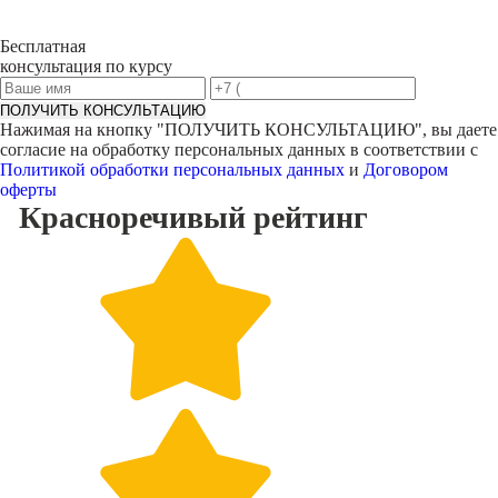
Бесплатная
консультация по курсу
ПОЛУЧИТЬ КОНСУЛЬТАЦИЮ
Нажимая на кнопку "
ПОЛУЧИТЬ КОНСУЛЬТАЦИЮ
", вы даете
согласие на обработку персональных данных в соответствии с
Политикой обработки персональных данных
и
Договором
оферты
Красноречивый
рейтинг