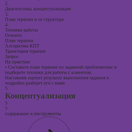
2.
Диагностика, концептуализация
3.
План терапии и ее структура
4.
Техники работы
Освоите
План терапии
Алгоритмы КПТ
Траектория терапии
Запрос
На практике
•
Составите план терапии по заданной проблематике и
подберете техники для работы с клиентом.
Наставник оценит результат выполнения задания и
подробно разберет его с вами.
5
Концептуализация
5
5
содержание и инструменты