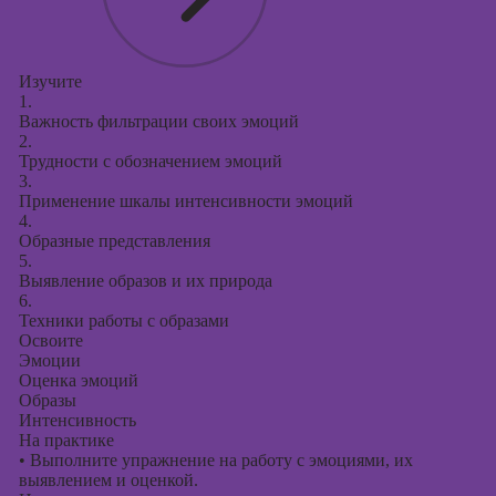
Изучите
1.
Важность фильтрации своих эмоций
2.
Трудности с обозначением эмоций
3.
Применение шкалы интенсивности эмоций
4.
Образные представления
5.
Выявление образов и их природа
6.
Техники работы с образами
Освоите
Эмоции
Оценка эмоций
Образы
Интенсивность
На практике
•
Выполните упражнение на работу с эмоциями, их
выявлением и оценкой.