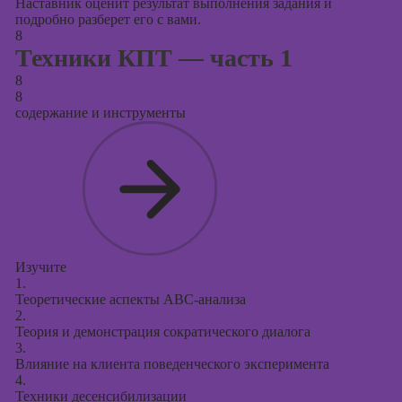
Наставник оценит результат выполнения задания и
подробно разберет его с вами.
8
Техники КПТ — часть 1
8
8
содержание и инструменты
Изучите
1.
Теоретические аспекты АВС-анализа
2.
Теория и демонстрация сократического диалога
3.
Влияние на клиента поведенческого эксперимента
4.
Техники десенсибилизации