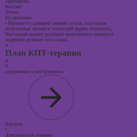
Протоколы
Контакт
Этика
На практике
•
Напишете сценарий первой сессии, используя
полученные знания и этический кодекс психолога.
Наставник оценит результат выполнения задания и
подробно разберет его с вами.
4
План КПТ-терапии
4
4
содержание и инструменты
Изучите
1.
Длительность терапии