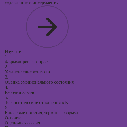
содержание и инструменты
Изучите
1.
Формулировка запроса
2.
Установление контакта
3.
Оценка эмоционального состояния
4.
Рабочий альянс
5.
Терапевтические отношения в КПТ
6.
Ключевые понятия, термины, формулы
Освоите
Оценочная сессия