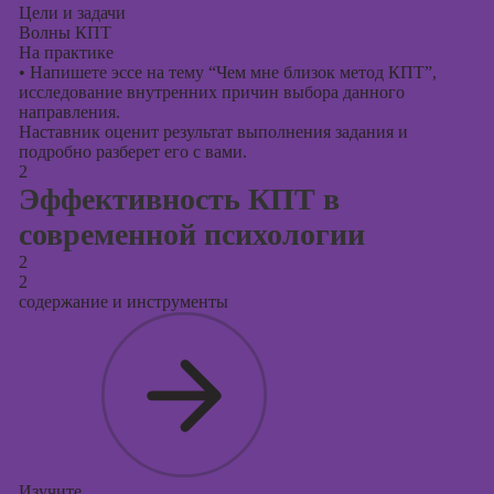
Цели и задачи
Волны КПТ
На практике
•
Напишете эссе на тему “Чем мне близок метод КПТ”,
исследование внутренних причин выбора данного
направления.
Наставник оценит результат выполнения задания и
подробно разберет его с вами.
2
Эффективность КПТ в
современной психологии
2
2
содержание и инструменты
Изучите