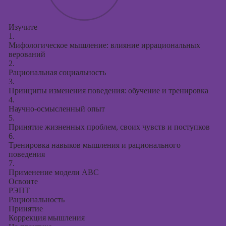
Изучите
1.
Мифологическое мышление: влияние иррациональных
верований
2.
Рациональная социальность
3.
Принципы изменения поведения: обучение и тренировка
4.
Научно-осмысленный опыт
5.
Принятие жизненных проблем, своих чувств и поступков
6.
Тренировка навыков мышления и рационального
поведения
7.
Применение модели ABC
Освоите
РЭПТ
Рациональность
Принятие
Коррекция мышления