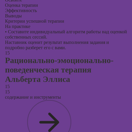
Оценка терапии
Эффективность
Выводы
Критерии успешной терапии
На практике
•
Составите индивидуальный алгоритм работы над оценкой
собственных сессий.
Наставник оценит результат выполнения задания и
подробно разберет его с вами.
15
Рационально-эмоционально-
поведенческая терапия
Альберта Эллиса
15
15
содержание и инструменты