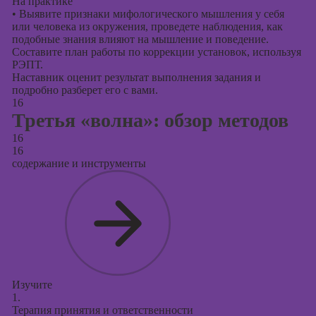
На практике
•
Выявите признаки мифологического мышления у себя
или человека из окружения, проведете наблюдения, как
подобные знания влияют на мышление и поведение.
Составите план работы по коррекции установок, используя
РЭПТ.
Наставник оценит результат выполнения задания и
подробно разберет его с вами.
16
Третья «волна»: обзор методов
16
16
содержание и инструменты
Изучите
1.
Терапия принятия и ответственности