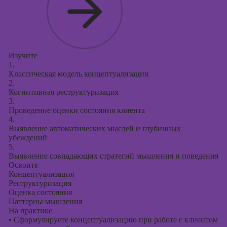
Изучите
1.
Классическая модель концептуализации
2.
Когнитивная реструктуризация
3.
Проведение оценки состояния клиента
4.
Выявление автоматических мыслей и глубинных
убеждений
5.
Выявление совпадающих стратегий мышления и поведения
Освоите
Концептуализация
Реструктуризация
Оценка состояния
Паттерны мышления
На практике
•
Сформулируете концептуализацию при работе с клиентом