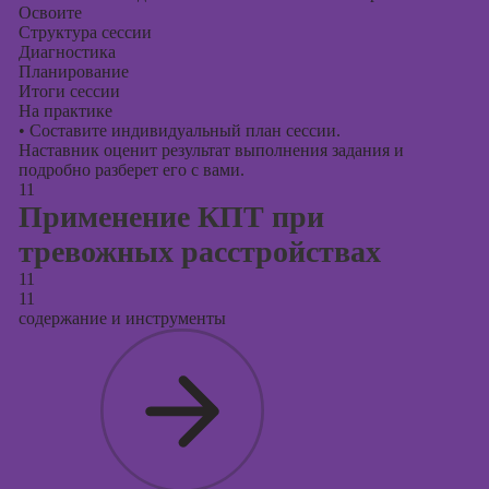
Освоите
Структура сессии
Диагностика
Планирование
Итоги сессии
На практике
•
Составите индивидуальный план сессии.
Наставник оценит результат выполнения задания и
подробно разберет его с вами.
11
Применение КПТ при
тревожных расстройствах
11
11
содержание и инструменты