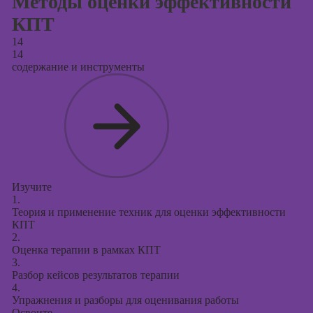
Методы оценки эффективности
КПТ
14
14
содержание и инструменты
Изучите
1.
Теория и применение техник для оценки эффективности
КПТ
2.
Оценка терапии в рамках КПТ
3.
Разбор кейсов результатов терапии
4.
Упражнения и разборы для оценивания работы
Освоите