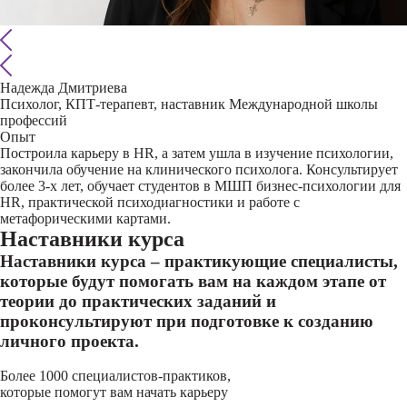
Надежда Дмитриева
Психолог, КПТ-терапевт, наставник Международной школы
профессий
Опыт
Построила карьеру в HR, а затем ушла в изучение психологии,
закончила обучение на клинического психолога. Консультирует
более 3-х лет, обучает студентов в МШП бизнес-психологии для
HR, практической психодиагностики и работе с
метафорическими картами.
Наставники курса
Наставники курса – практикующие специалисты,
которые будут помогать вам на каждом этапе от
теории до практических заданий и
проконсультируют при подготовке к созданию
личного проекта.
Более 1000 специалистов-практиков,
которые помогут вам начать карьеру