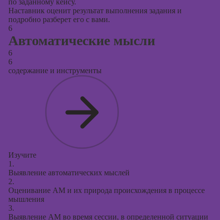
по заданному кейсу.
Наставник оценит результат выполнения задания и
подробно разберет его с вами.
6
Автоматические мысли
6
6
содержание и инструменты
Изучите
1.
Выявление автоматических мыслей
2.
Оценивание АМ и их природа происхождения в процессе
мышления
3.
Выявление АМ во время сессии, в определенной ситуации