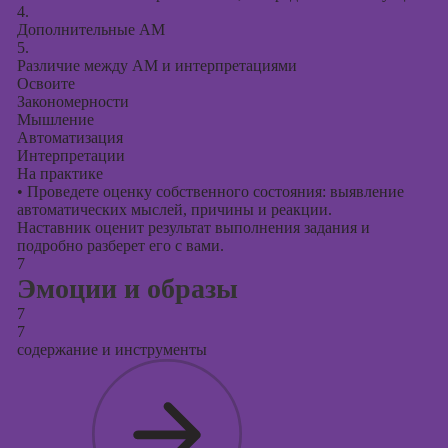
4.
Дополнительные АМ
5.
Различие между АМ и интерпретациями
Освоите
Закономерности
Мышление
Автоматизация
Интерпретации
На практике
•
Проведете оценку собственного состояния: выявление
автоматических мыслей, причины и реакции.
Наставник оценит результат выполнения задания и
подробно разберет его с вами.
7
Эмоции и образы
7
7
содержание и инструменты