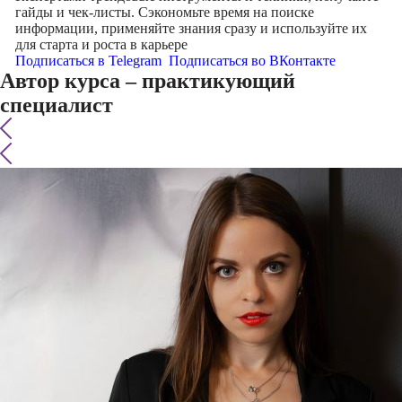
гайды и чек-листы. Сэкономьте время на поиске
информации, применяйте знания сразу и используйте их
для старта и роста в карьере
Подписаться в Telegram
Подписаться во ВКонтакте
Автор курса – практикующий
специалист