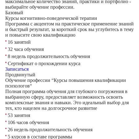
максимальное количество знаний, практики и портфолио -
выбирайте обучение профессии.
Базовый
Курсы когнитивно-поведенческой терапии
Программа с акцентом на практическое применение знаний
и быстрый результат, за короткий срок вы углубитесь в тему
и повысите свою квалификацию
16 занятий
32 часа обучения
8 недель продолжительность обучения
Сертификат о прохождении курса
Записаться
Продвинутый
Обучение профессии “Курсы повышения квалификации
психологов“
Полная программа обучения для глубокого погружения в
выбранную сферу, предоставляет возможность освоить
комплексные знания и навыки. Это идеальный выбор для
тех, кто нацелен на долгосрочное развитие
53 занятия
106 часов обучения
26 недель продолжительность обучения
5 курсов в составе программы