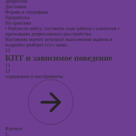
Депрессия
Дистимия
Формы и специфика
Проработка
На практике
•
Работа по кейсу: составить план работы с клиентом с
признаками депрессивного расстройства.
Наставник оценит результат выполнения задания и
подробно разберет его с вами.
13
КПТ и зависимое поведение
13
13
содержание и инструменты
Изучите
1.